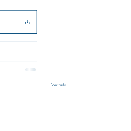
Ver tudo