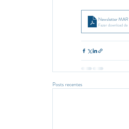
Newsletter MAR
Fazer download d
Posts recentes