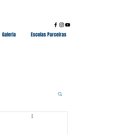
Galeria
Escolas Parceiras