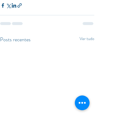
Posts recentes
Ver tudo